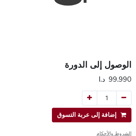
الوصول إلى الدورة
99.990
د.ا
إضافة إلى عربة التسوق
الشروط والأحكام