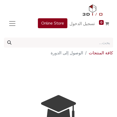
Online Store
0
تسجيل الدخول
كافة المنتجات
الوصول إلى الدورة